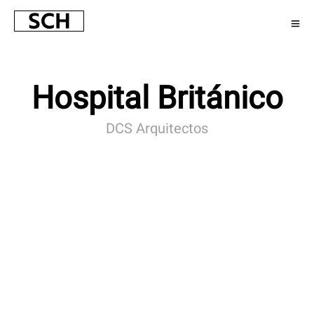
Hospital Británico
DCS Arquitectos