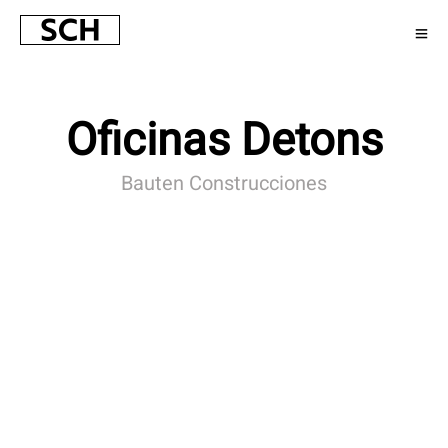
Oficinas Detons
Bauten Construcciones