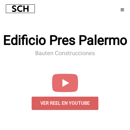
Edificio Pres Palermo
Bauten Construcciones
VER REEL EN YOUTUBE